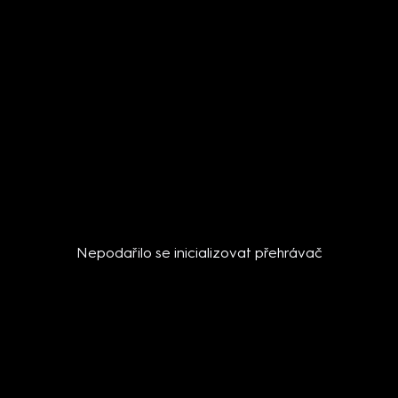
Nepodařilo se inicializovat přehrávač