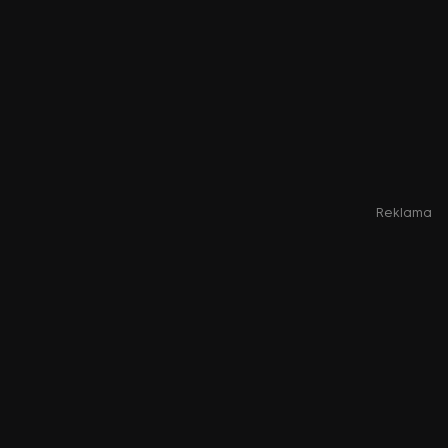
Reklama