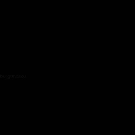
o burgundsku