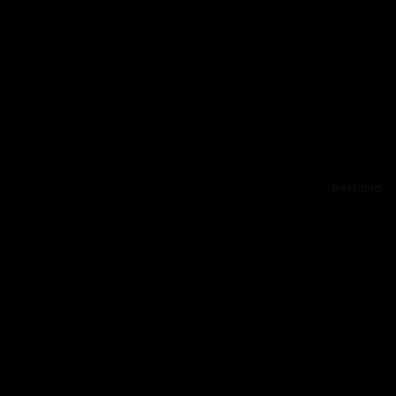
Reklama