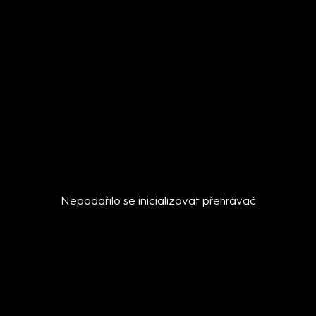
Nepodařilo se inicializovat přehrávač