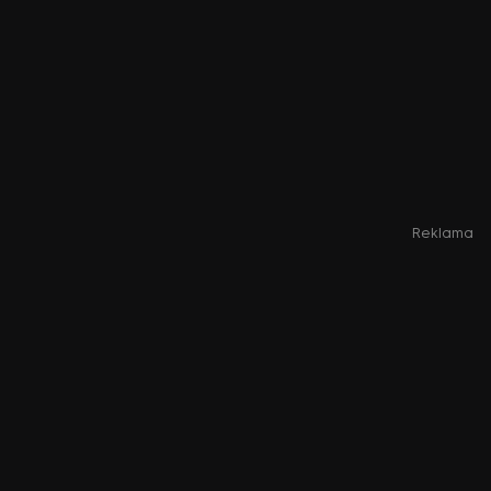
Reklama