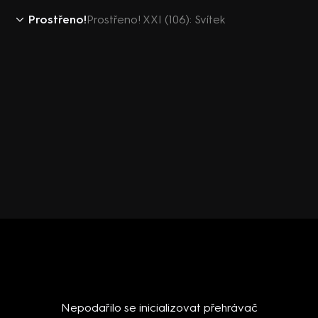
Prostřeno!
Prostřeno! XXI (106): Svítek
Nepodařilo se inicializovat přehrávač