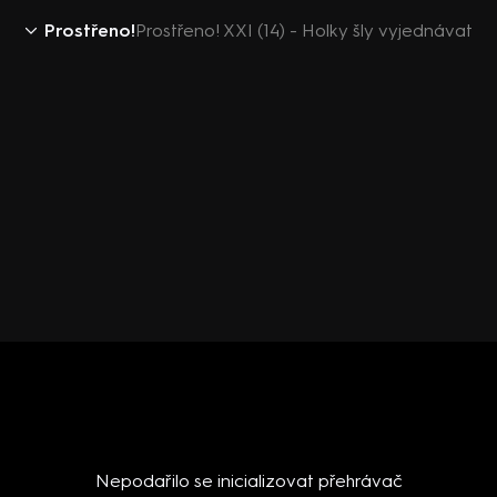
Prostřeno!
Prostřeno! XXI (14) - Holky šly vyjednávat
Nepodařilo se inicializovat přehrávač