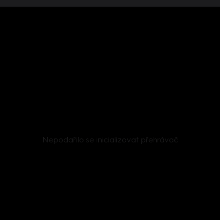
Nepodařilo se inicializovat přehrávač