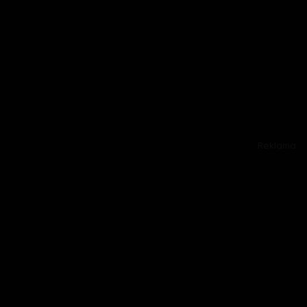
Reklama