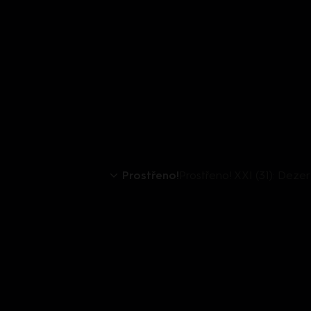
Prostřeno!
Prostřeno! XXI (31): Dezer