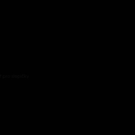
t pro slepičky