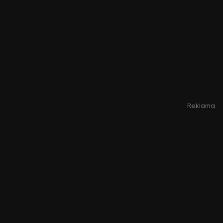
Reklama