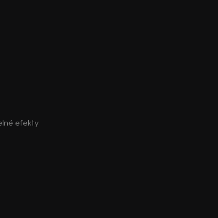
elné efekty