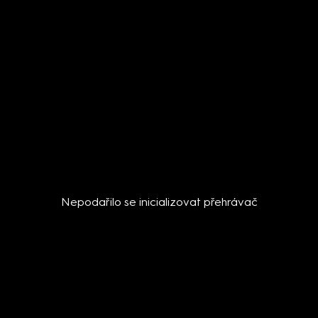
Nepodařilo se inicializovat přehrávač