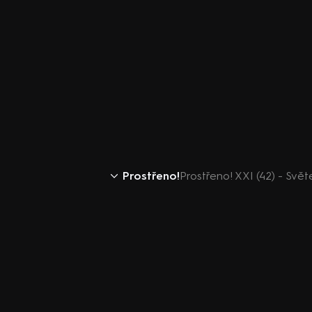
Prostřeno!
Prostřeno! XXI (42) - Svět