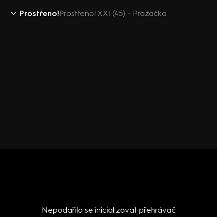
Prostřeno!
Prostřeno! XXI (45) - Pražačka
Nepodařilo se inicializovat přehrávač