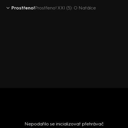
Prostřeno!
Prostřeno! XXI (5): O Natálce
Nepodařilo se inicializovat přehrávač