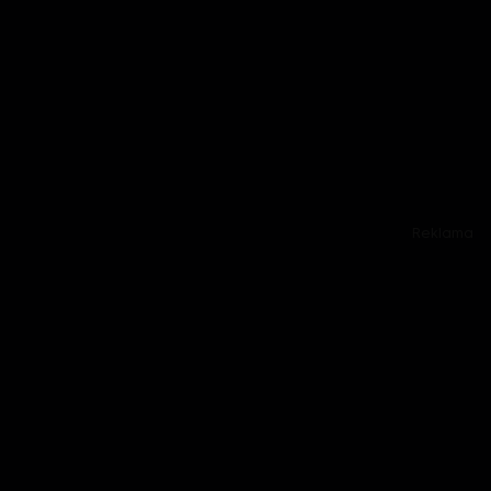
Reklama