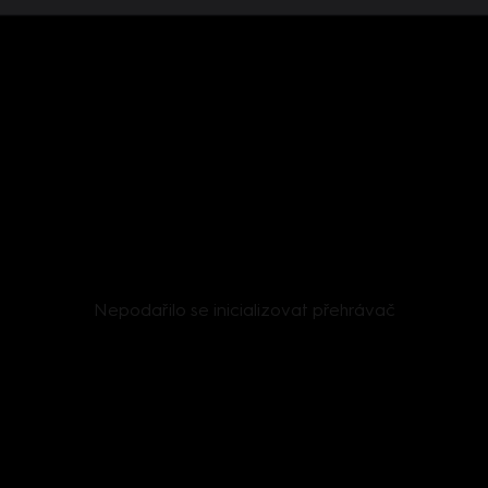
Nepodařilo se inicializovat přehrávač