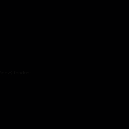
oládový fondant