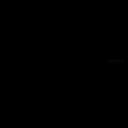
Reklama