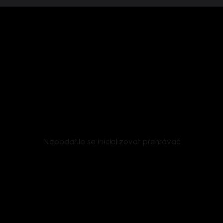
Nepodařilo se inicializovat přehrávač