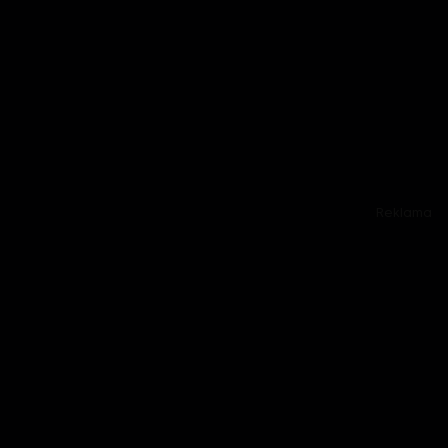
Reklama