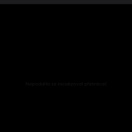
Nepodařilo se inicializovat přehrávač