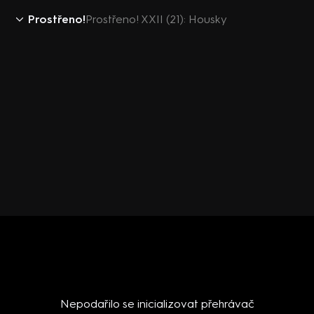
Prostřeno!
Prostřeno! XXII (21): Housky
Nepodařilo se inicializovat přehrávač