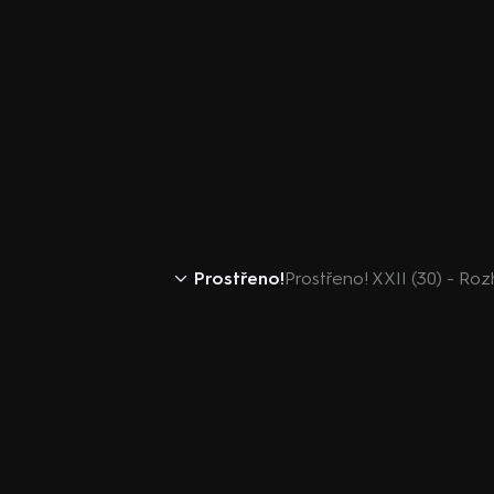
Prostřeno!
Prostřeno! XXII (30) - Roz