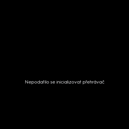
Nepodařilo se inicializovat přehrávač