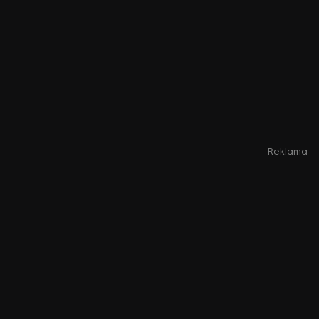
Reklama