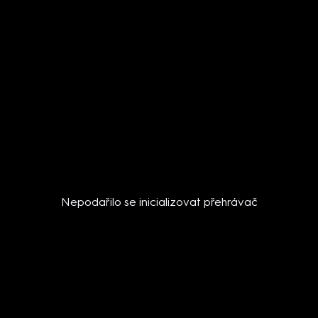
Nepodařilo se inicializovat přehrávač