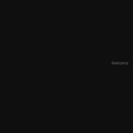
Reklama