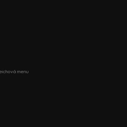
reichová menu