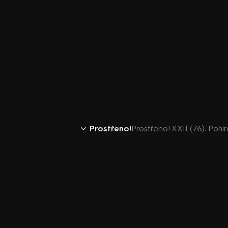
Prostřeno!
Prostřeno! XXII (76): Pohl