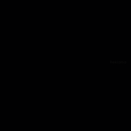
Reklama