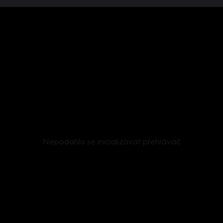
Nepodařilo se inicializovat přehrávač