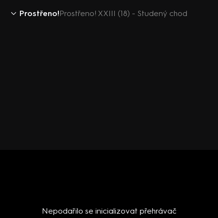
Prostřeno!
Prostřeno! XXIII (18) - Studený chod
Nepodařilo se inicializovat přehrávač