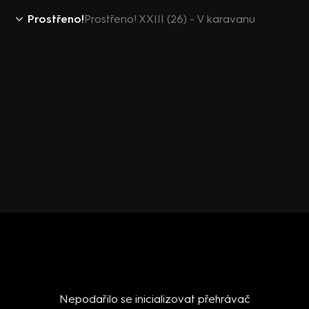
Prostřeno!
Prostřeno! XXIII (26) - V karavanu
Nepodařilo se inicializovat přehrávač