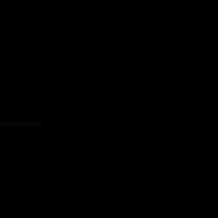
mská rivalita