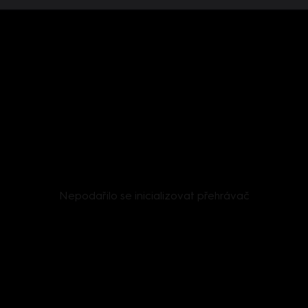
Nepodařilo se inicializovat přehrávač