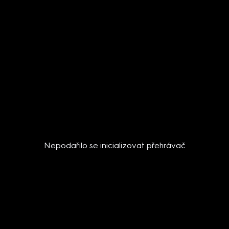
Nepodařilo se inicializovat přehrávač