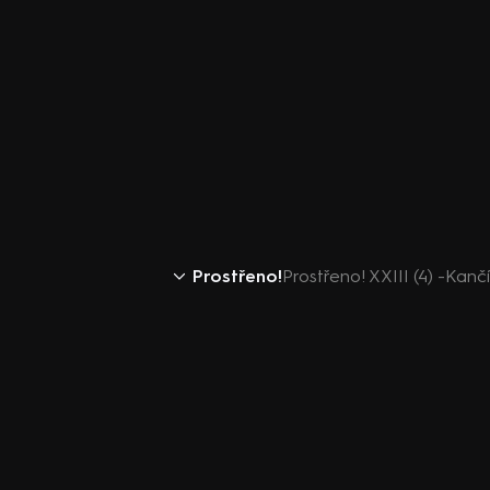
Prostřeno!
Prostřeno! XXIII (4) -Kanč