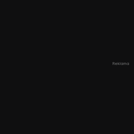
Reklama