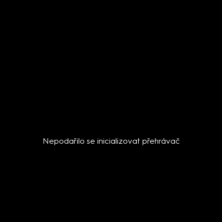
Nepodařilo se inicializovat přehrávač