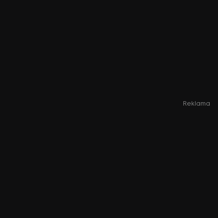
Reklama