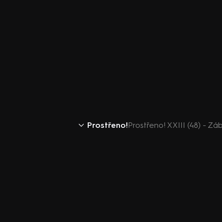
Prostřeno!
Prostřeno! XXIII (48) - Z