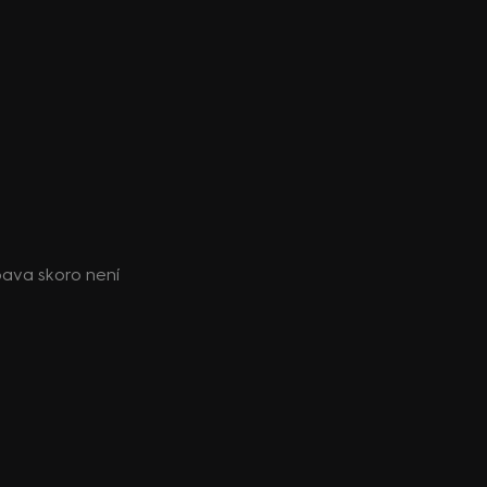
ábava skoro není