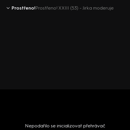
Prostřeno!
Prostřeno! XXIII (53) - Jirka moderuje
Nepodařilo se inicializovat přehrávač