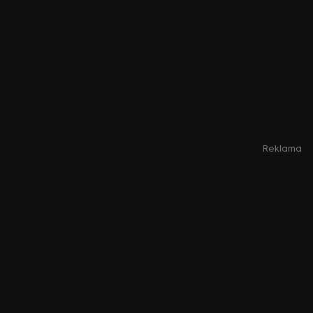
Reklama