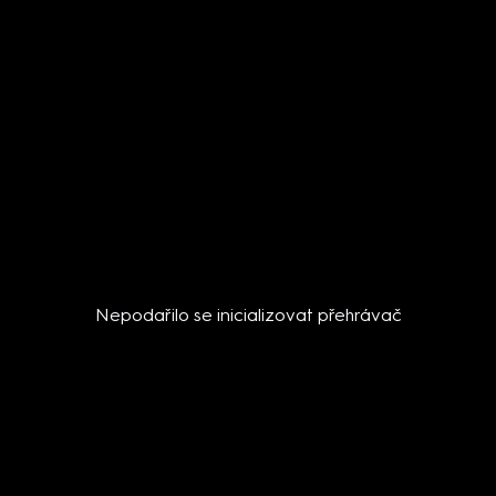
Nepodařilo se inicializovat přehrávač