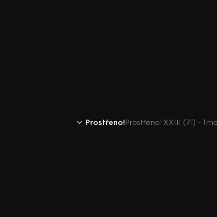
Prostřeno!
Prostřeno! XXIII (71) - Trh