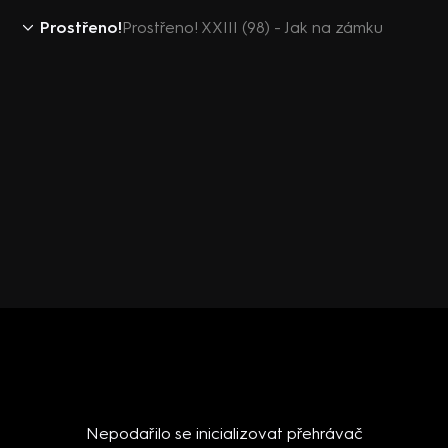
Prostřeno!
Prostřeno! XXIII (98) - Jak na zámku
Nepodařilo se inicializovat přehrávač