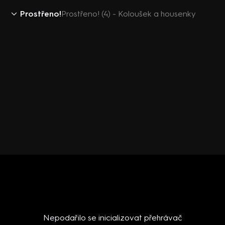
Prostřeno!
Prostřeno! (4) - Koloušek a housenky
Nepodařilo se inicializovat přehrávač