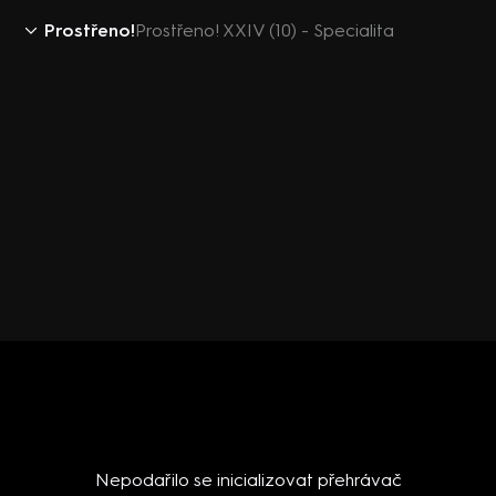
Prostřeno!
Prostřeno! XXIV (10) - Specialita
Nepodařilo se inicializovat přehrávač