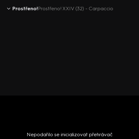
Prostřeno!
Prostřeno! XXIV (32) - Carpaccio
Nepodařilo se inicializovat přehrávač