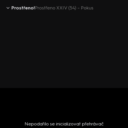
Prostřeno!
Prostřeno XXIV (54) – Pokus
Nepodařilo se inicializovat přehrávač