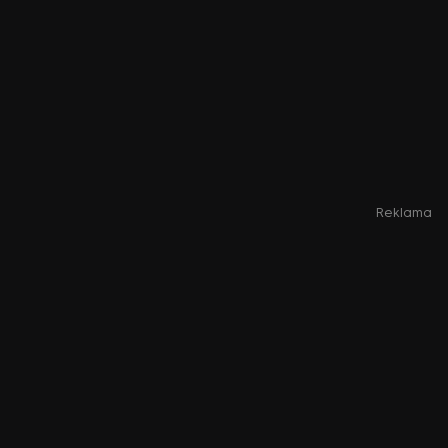
Reklama