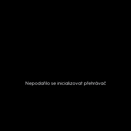
Nepodařilo se inicializovat přehrávač