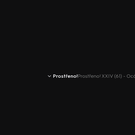
Prostřeno!
Prostřeno! XXIV (61) - Oc