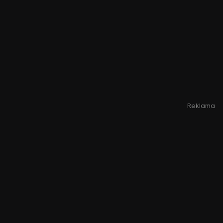
Reklama