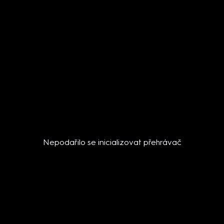
Nepodařilo se inicializovat přehrávač