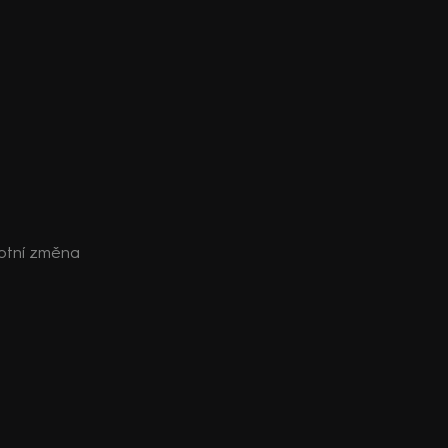
otní změna