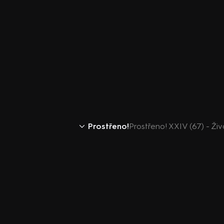
Prostřeno!
Prostřeno! XXIV (67) - Živ