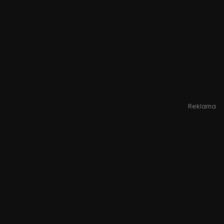
Reklama