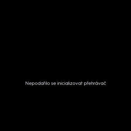
Nepodařilo se inicializovat přehrávač