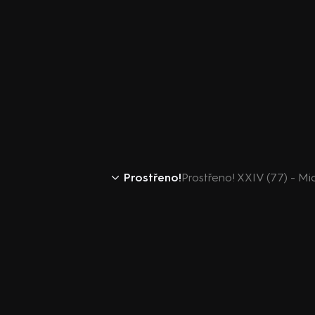
Prostřeno!
Prostřeno! XXIV (77) - Mich