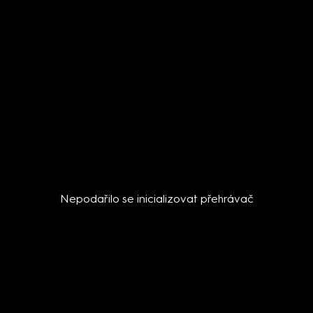
Nepodařilo se inicializovat přehrávač