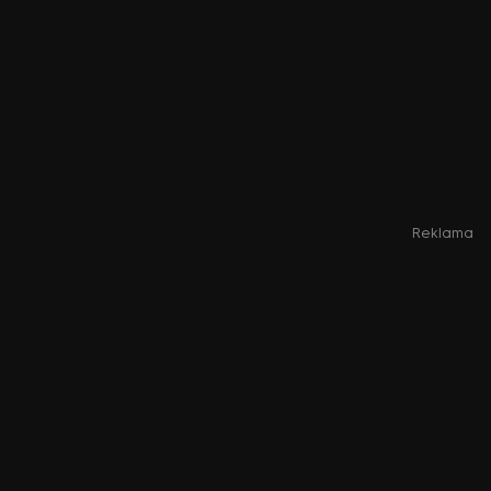
Reklama