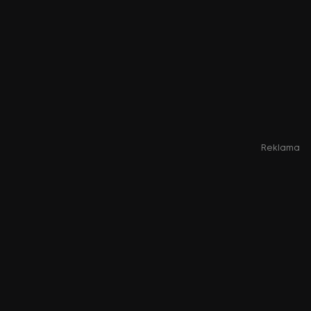
Reklama