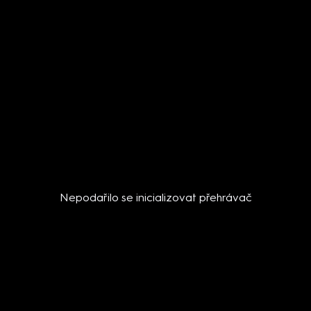
Nepodařilo se inicializovat přehrávač