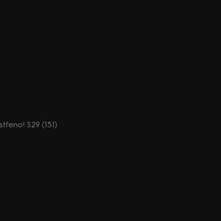
ostřeno! S29 (151)