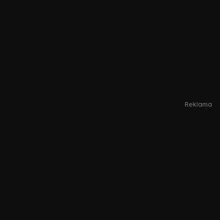
Reklama