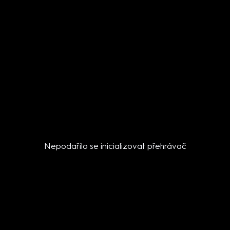
Nepodařilo se inicializovat přehrávač