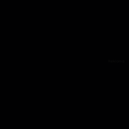
Reklama