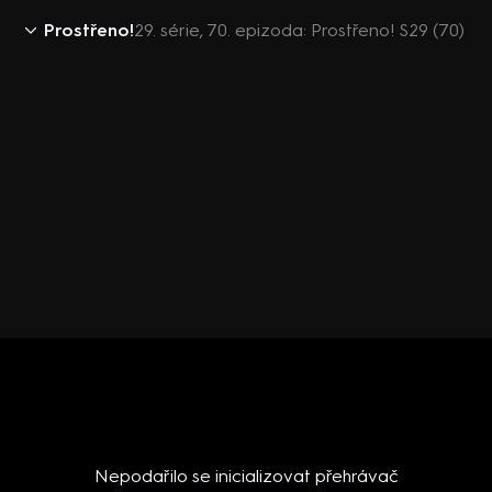
Prostřeno!
29. série, 70. epizoda: Prostřeno! S29 (70)
Nepodařilo se inicializovat přehrávač