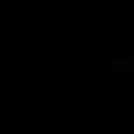
Reklama