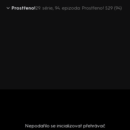
Prostřeno!
29. série, 94. epizoda: Prostřeno! S29 (94)
Nepodařilo se inicializovat přehrávač