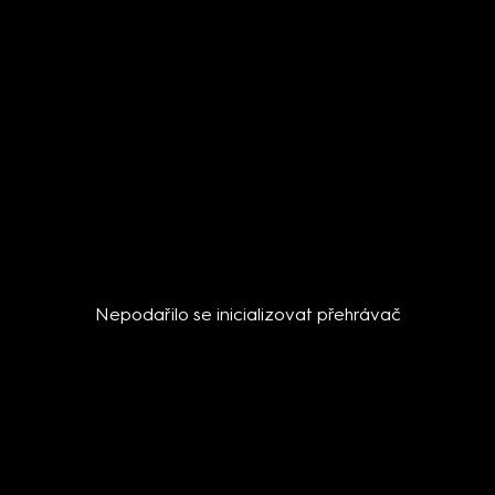
Nepodařilo se inicializovat přehrávač