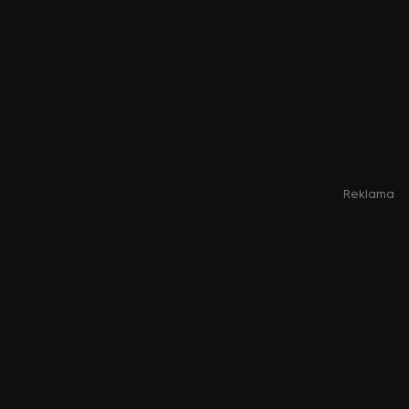
Reklama