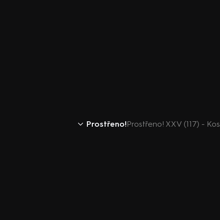
Prostřeno!
Prostřeno! XXV (117) - Kos