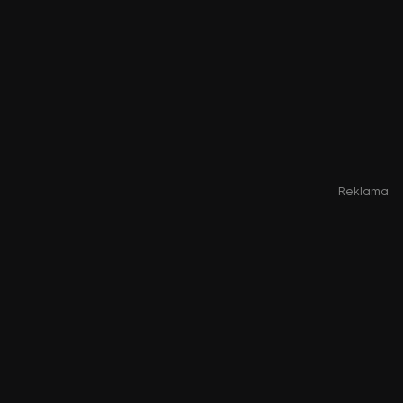
Reklama