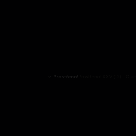
Prostřeno!
Prostřeno! XXV (12) - Qui