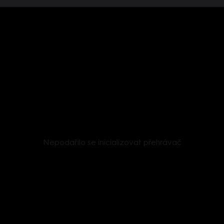
Nepodařilo se inicializovat přehrávač