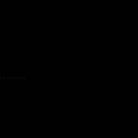
che Lorraine