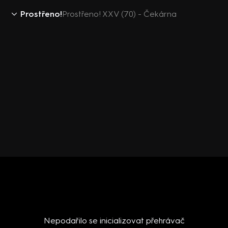
Prostřeno!
Prostřeno! XXV (70) - Čekárna
Nepodařilo se inicializovat přehrávač