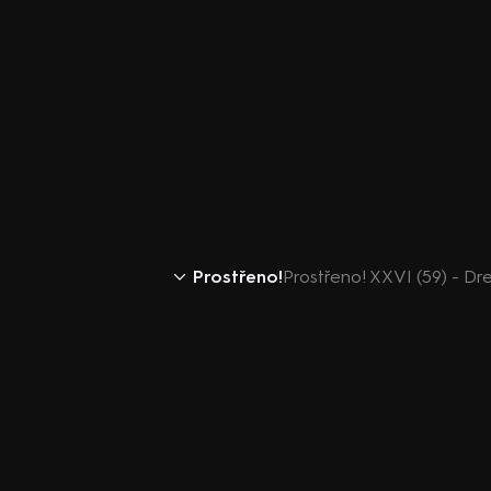
Prostřeno!
Prostřeno! XXVI (59) - Dr