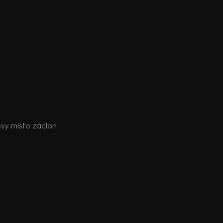
esy místo záclon