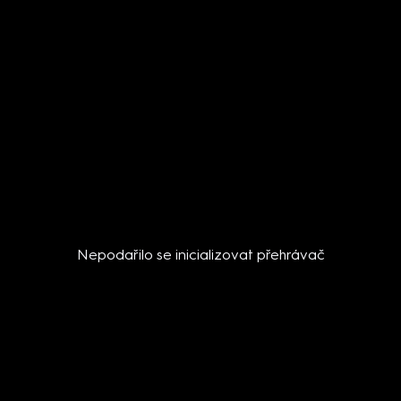
Nepodařilo se inicializovat přehrávač