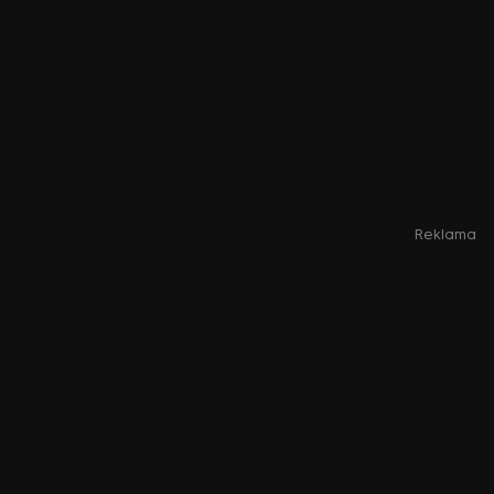
Reklama