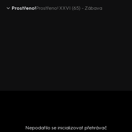
Prostřeno!
Prostřeno! XXVI (65) - Zábava
Nepodařilo se inicializovat přehrávač