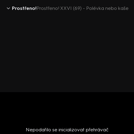
Prostřeno!
Prostřeno! XXVI (69) - Polévka nebo kaše
Nepodařilo se inicializovat přehrávač