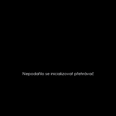
Nepodařilo se inicializovat přehrávač