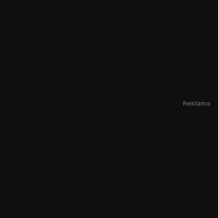
Reklama