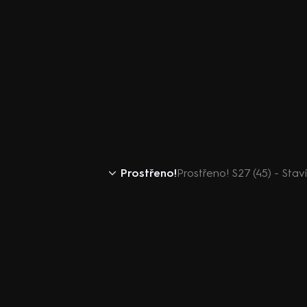
Prostřeno!
Prostřeno! S27 (45) - Stav