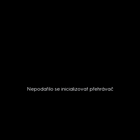
Nepodařilo se inicializovat přehrávač