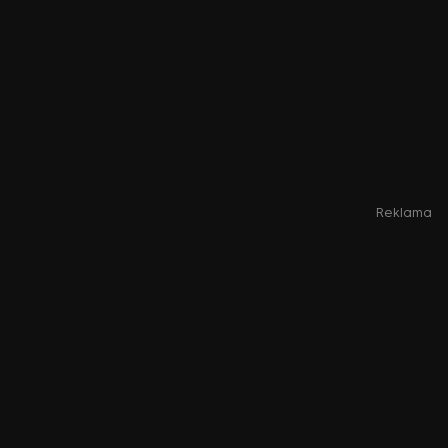
Reklama