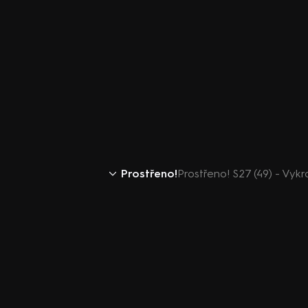
Prostřeno!
Prostřeno! S27 (49) - Vyk