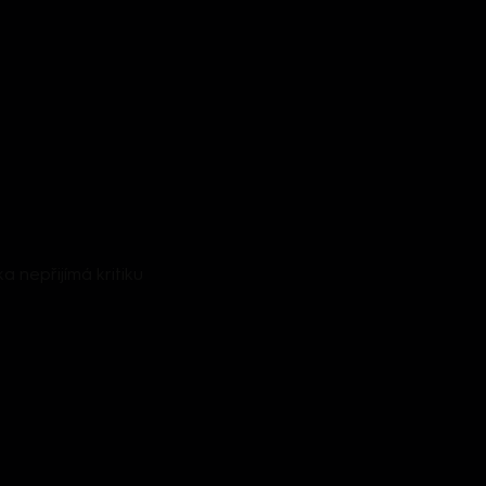
a nepřijímá kritiku