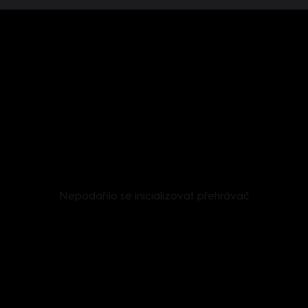
Nepodařilo se inicializovat přehrávač