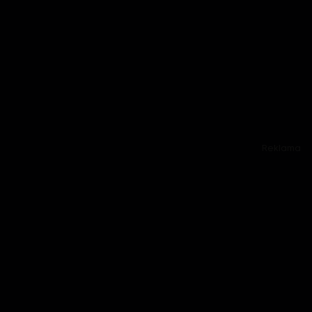
Reklama