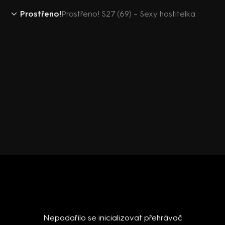
Prostřeno!
Prostřeno! S27 (69) – Sexy hostitelka
Nepodařilo se inicializovat přehrávač