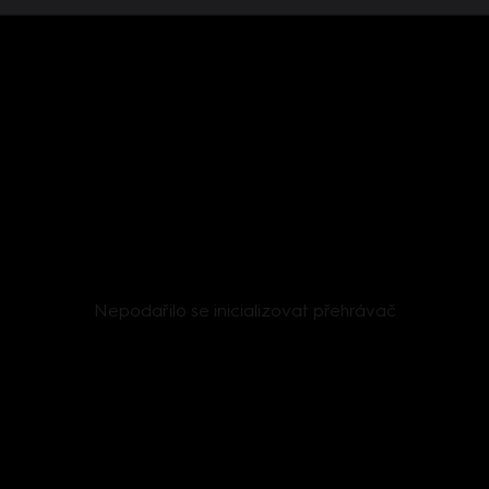
Nepodařilo se inicializovat přehrávač