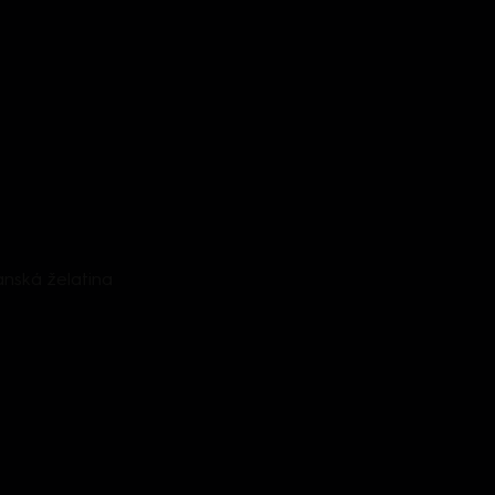
anská želatina