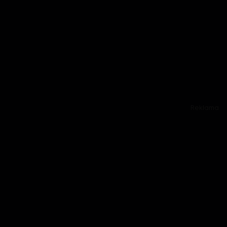
Reklama