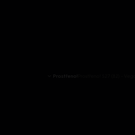
Prostřeno!
Prostřeno! S27 (82) - Veg